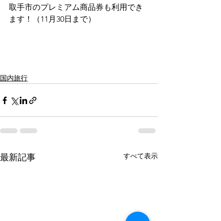
取手市のプレミアム商品券も利用でき
ます！（11月30日まで）
国内旅行
すべて表示
最新記事