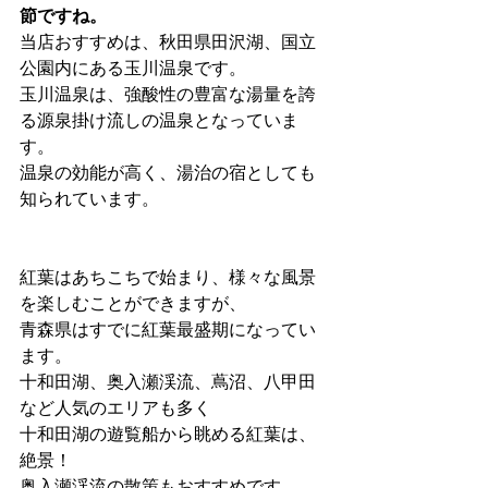
節ですね。
当店おすすめは、秋田県田沢湖、国立
公園内にある玉川温泉です。
玉川温泉は、強酸性の豊富な湯量を誇
る源泉掛け流しの温泉となっていま
す。
温泉の効能が高く、湯治の宿としても
知られています。
紅葉はあちこちで始まり、様々な風景
を楽しむことができますが、
青森県はすでに紅葉最盛期になってい
ます。
十和田湖、奥入瀬渓流、蔦沼、八甲田
など人気のエリアも多く
十和田湖の遊覧船から眺める紅葉は、
絶景！
奥入瀬渓流の散策もおすすめです。