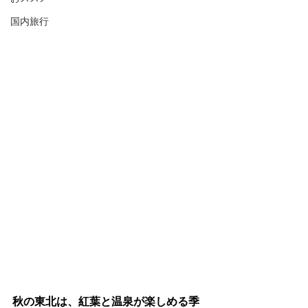
国内旅行
秋の東北は、紅葉と温泉が楽しめる季