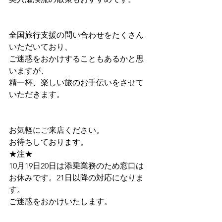
全国旅行支援の問い合わせをたくさん
いただいており、
ご迷惑をおかけすることもあるかと思
いますが、
精一杯、楽しい旅のお手伝いをさせて
いただきます。
お気軽にご来店ください。
お待ちしております。
★注★
10月19日20日は添乗業務のため窓口は
お休みです。21日以降の対応になりま
す。
ご迷惑をおかけいたします。